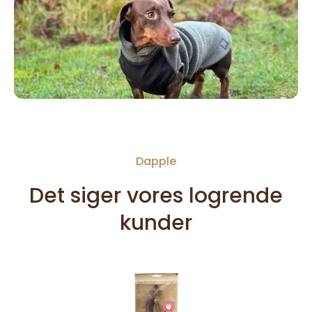
Dapple
Det siger vores logrende
kunder