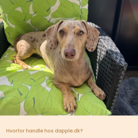
Hvorfor handle hos dapple.dk?