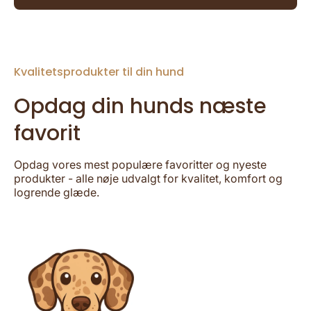
Kvalitetsprodukter til din hund
Opdag din hunds næste
favorit
Opdag vores mest populære favoritter og nyeste
produkter - alle nøje udvalgt for kvalitet, komfort og
logrende glæde.