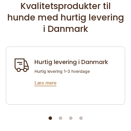
Kvalitetsprodukter til
hunde med hurtig levering
i Danmark
Hurtig levering i Danmark
Hurtig levering 1–3 hverdage
Læs mere