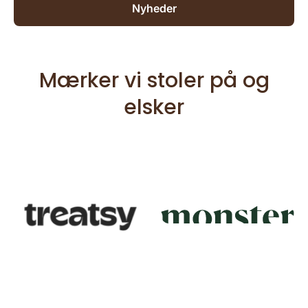
Nyheder
Mærker vi stoler på og
elsker