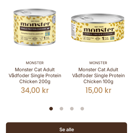
MONSTER
MONSTER
Monster Cat Adult
Monster Cat Adult
Vådfoder Single Protein
Vådfoder Single Protein
Chicken 200g
Chicken 100g
34,00 kr
15,00 kr
Se alle