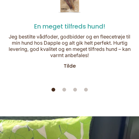
En meget tilfreds hund!
Jeg bestilte vådfoder, godbidder og en fleecetrøje til
min hund hos Dapple og alt gik helt perfekt. Hurtig
levering, god kvalitet og en meget tilfreds hund – kan
varmt anbefales!
Tilde