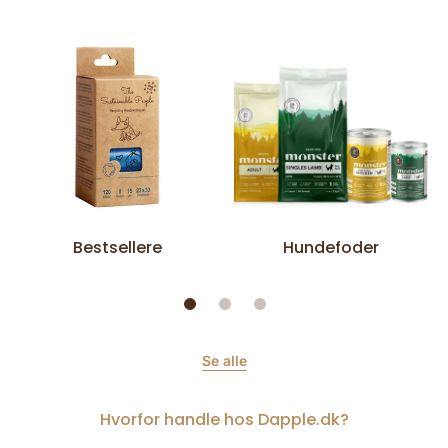
Bestsellere
Hundefoder
Se alle
Hvorfor handle hos Dapple.dk?