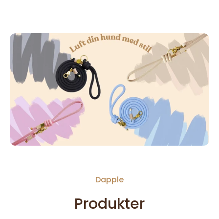
Dapple
Produkter