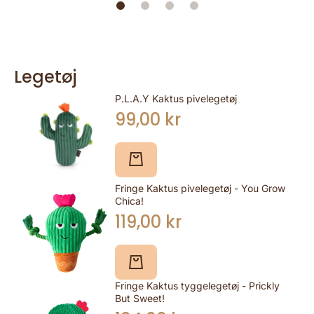
Legetøj
P.L.A.Y Kaktus pivelegetøj
99,00 kr
Fringe Kaktus pivelegetøj - You Grow
Chica!
119,00 kr
Fringe Kaktus tyggelegetøj - Prickly
But Sweet!