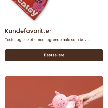
Kundefavoritter
Testet og elsket - med logrende hale som bevis.
Bestsellere