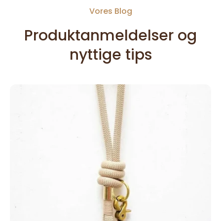
Vores Blog
Produktanmeldelser og
nyttige tips